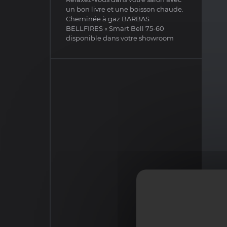
un bon livre et une boisson chaude.
Cheminée à gaz BARBAS
BELLFIRES « Smart Bell 75-60
disponible dans votre showroom