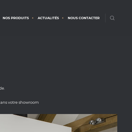
NOS PRODUITS
ACTUALITÉS
NOUS CONTACTER
de.
dans votre showroom