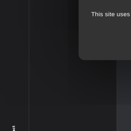
This site uses