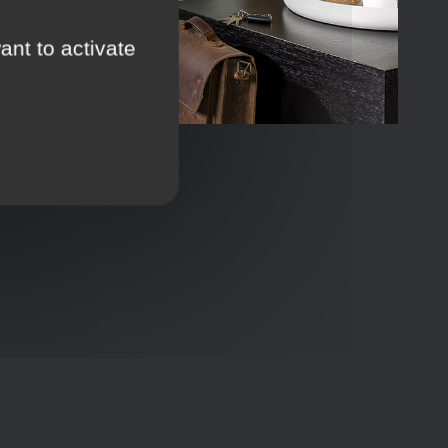
ant to activate