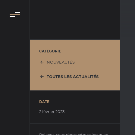
CATÉGORIE
NOUVEAUTÉS
TOUTES LES ACTUALITÉS
DATE
2 février 2023
Relaxez-vous dans votre salon avec