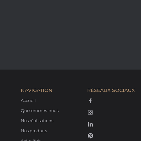
NAVIGATION
RÉSEAUX SOCIAUX
Accueil
Qui sommes-nous
Nos réalisations
Nos produits
Actualités