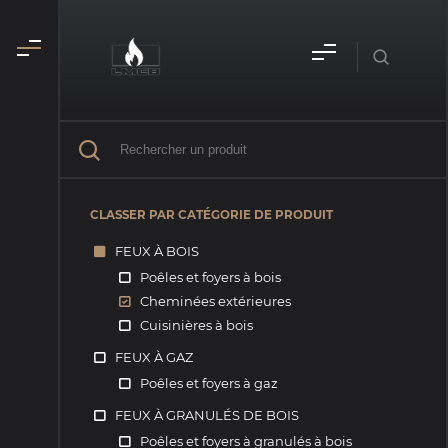
CLASSER PAR CATÉGORIE DE PRODUIT
FEUX À BOIS
Poêles et foyers à bois
Cheminées extérieures
Cuisinières à bois
FEUX À GAZ
Poêles et foyers à gaz
FEUX À GRANULÉS DE BOIS
Poêles et foyers à granulés à bois