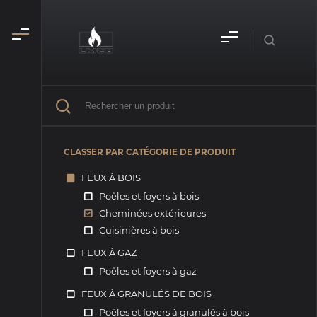
CLASSER PAR CATÉGORIE DE PRODUIT
FEUX À BOIS
Poêles et foyers à bois
Cheminées extérieures
Cuisinières à bois
FEUX À GAZ
Poêles et foyers à gaz
FEUX À GRANULÉS DE BOIS
Poêles et foyers à granulés à bois