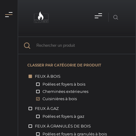
CLASSER PAR CATÉGORIE DE PRODUIT
FEUX À BOIS
Poêles et foyers à bois
Cheminées extérieures
Cuisinières à bois
FEUX À GAZ
Poêles et foyers à gaz
FEUX À GRANULÉS DE BOIS
Poêles et foyers à granulés à bois