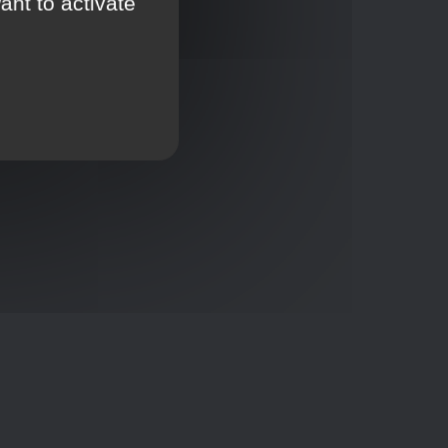
ant to activate