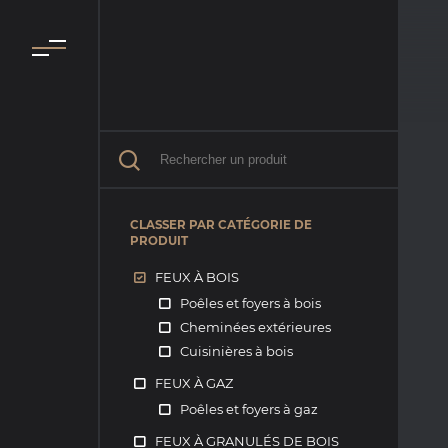
CLASSER PAR CATÉGORIE DE
PRODUIT
FEUX À BOIS
Poêles et foyers à bois
Cheminées extérieures
Cuisinières à bois
FEUX À GAZ
Poêles et foyers à gaz
FEUX À GRANULÉS DE BOIS