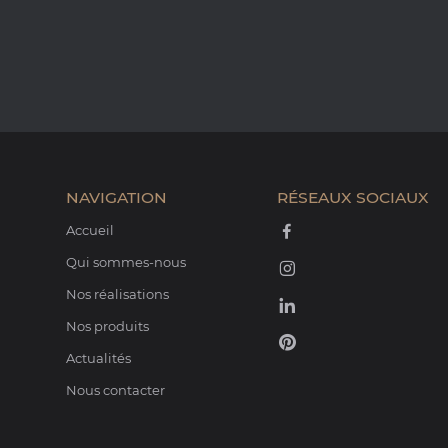
NAVIGATION
RÉSEAUX SOCIAUX
Accueil
Qui sommes-nous
Nos réalisations
Nos produits
Actualités
Nous contacter