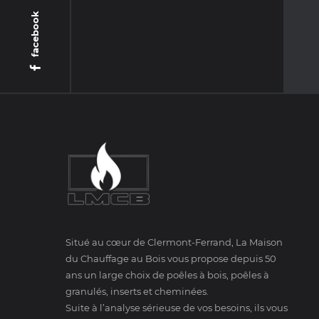
facebook
Situé au cœur de Clermont-Ferrand, La Maison
du Chauffage au Bois vous propose depuis 50
ans un large choix de poêles à bois, poêles à
granulés, inserts et cheminées.
Suite à l’analyse sérieuse de vos besoins, ils vous