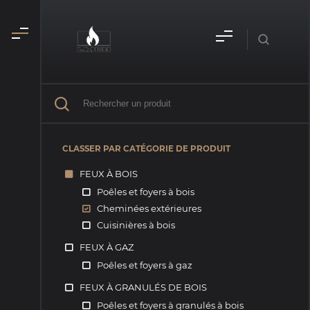
CLASSER PAR CATÉGORIE DE PRODUIT
FEUX À BOIS
Poêles et foyers à bois
Cheminées extérieures
Cuisinières à bois
FEUX À GAZ
Poêles et foyers à gaz
FEUX À GRANULÉS DE BOIS
Poêles et foyers à granulés à bois