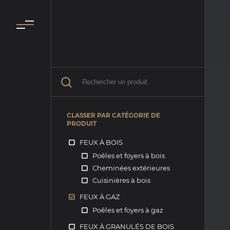
CLASSER PAR CATÉGORIE DE
PRODUIT
FEUX À BOIS
Poêles et foyers à bois
Cheminées extérieures
Cuisinières à bois
FEUX À GAZ
Poêles et foyers à gaz
FEUX À GRANULÉS DE BOIS