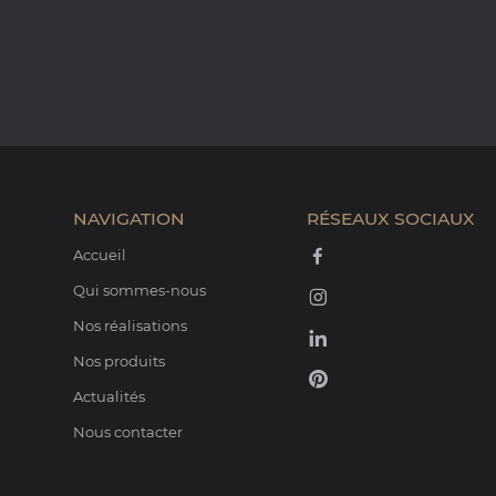
NAVIGATION
RÉSEAUX SOCIAUX
Accueil
Qui sommes-nous
Nos réalisations
Nos produits
Actualités
Nous contacter