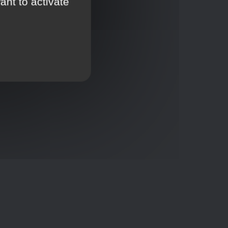
ant to activate