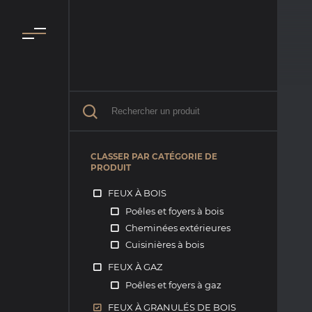
CLASSER PAR CATÉGORIE DE
PRODUIT
FEUX À BOIS
Poêles et foyers à bois
Cheminées extérieures
Cuisinières à bois
FEUX À GAZ
Poêles et foyers à gaz
FEUX À GRANULÉS DE BOIS