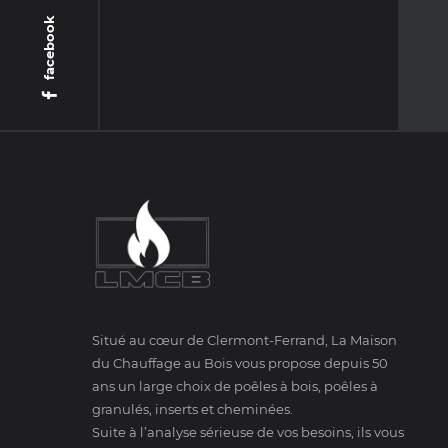
facebook
Situé au cœur de Clermont-Ferrand, La Maison
du Chauffage au Bois vous propose depuis 50
ans un large choix de poêles à bois, poêles à
granulés, inserts et cheminées.
Suite à l’analyse sérieuse de vos besoins, ils vous