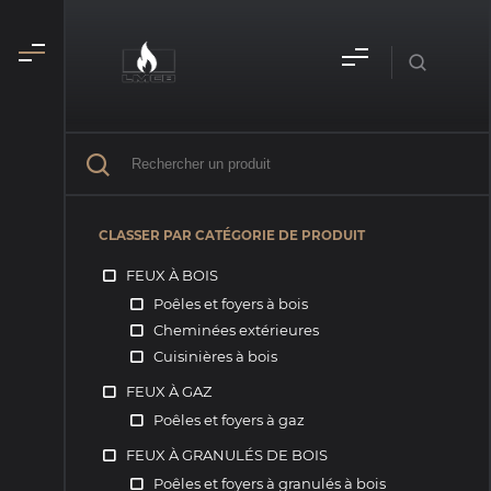
CLASSER PAR CATÉGORIE DE PRODUIT
FEUX À BOIS
Poêles et foyers à bois
Cheminées extérieures
Cuisinières à bois
FEUX À GAZ
Poêles et foyers à gaz
FEUX À GRANULÉS DE BOIS
Poêles et foyers à granulés à bois