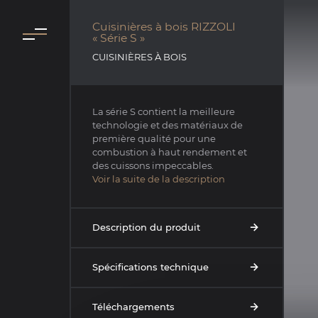
Cuisinières à bois RIZZOLI
« Série S »
CUISINIÈRES À BOIS
La série S contient la meilleure
technologie et des matériaux de
première qualité pour une
combustion à haut rendement et
des cuissons impeccables.
Voir la suite de la description
Description du produit
Spécifications technique
Téléchargements