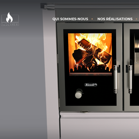
QUI SOMMES-NOUS
NOS RÉALISATIONS