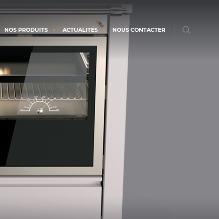
NOS PRODUITS
ACTUALITÉS
NOUS CONTACTER