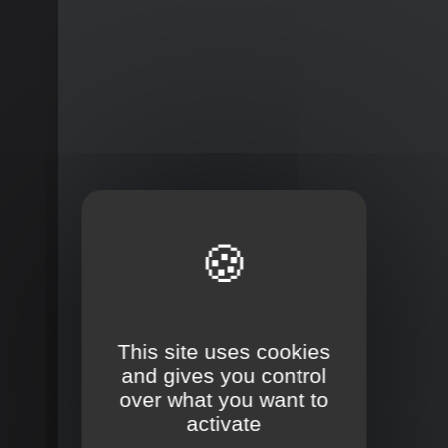
This site uses cookies
and gives you control
over what you want to
activate