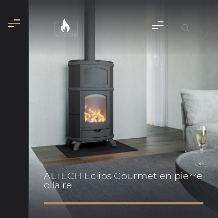
ALTECH Eclips Gourmet en pierre
ollaire