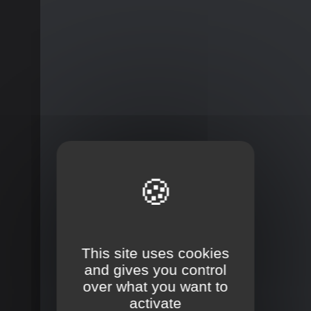
This site uses cookies
and gives you control
over what you want to
activate