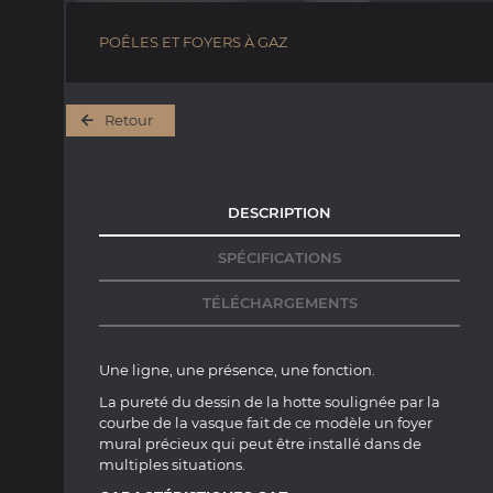
POÊLES ET FOYERS À GAZ
Retour
DESCRIPTION
SPÉCIFICATIONS
TÉLÉCHARGEMENTS
Une ligne, une présence, une fonction.
La pureté du dessin de la hotte soulignée par la
courbe de la vasque fait de ce modèle un
foyer
mural
précieux qui peut être installé dans de
multiples situations.