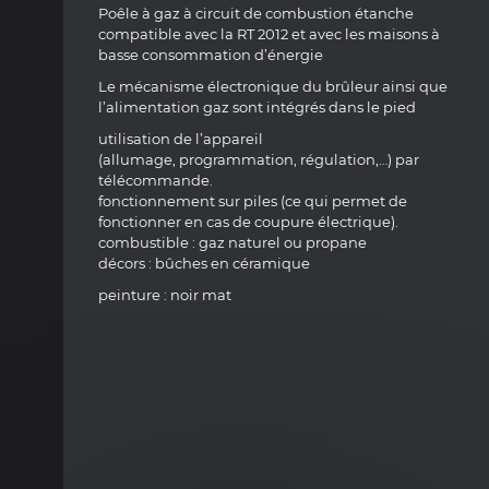
Poêle à gaz à circuit de combustion étanche
compatible avec la RT 2012 et avec les maisons à
basse consommation d’énergie
Le mécanisme électronique du brûleur ainsi que
l’alimentation gaz sont intégrés dans le pied
utilisation de l’appareil
(allumage, programmation, régulation,…) par
télécommande.
fonctionnement sur piles (ce qui permet de
fonctionner en cas de coupure électrique).
combustible : gaz naturel ou propane
décors : bûches en céramique
peinture : noir mat