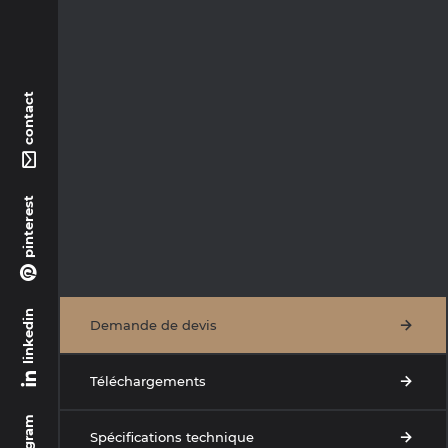
contact
pinterest
linkedin
Demande de devis
Téléchargements
Spécifications technique