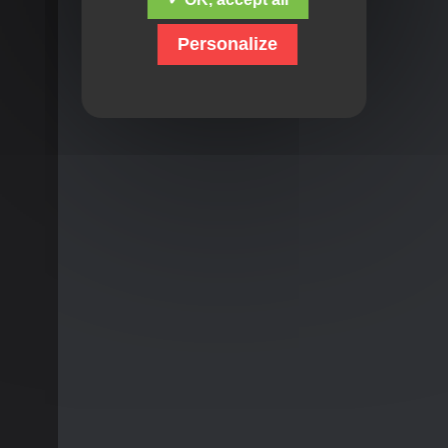
Personalize