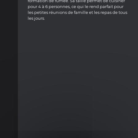
formation de fumée. Sa taille permet de cuisiner
pour 4 à 6 personnes,
ce qui le rend parfait pour
les petites réunions de famille et les repas de tous
les jours.